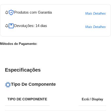
Produtos com Garantia
Mais Detalhes
Devoluções: 14 dias
Mais Detalhes
Métodos de Pagamento:
Especificações
Tipo De Componente
TIPO DE COMPONENTE
Ecrã / Display