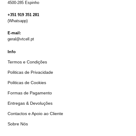
4500-285 Espinho
+351 919 351 281
(Whatsapp)
E-mail:
geral@vtcell.pt
Info
Termos e Condições
Politicas de Privacidade
Politicas de Cookies
Formas de Pagamento
Entregas & Devoluções
Contactos e Apoio ao Cliente
Sobre Nós