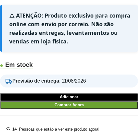
⚠️ ATENÇÃO: Produto exclusivo para compra
online com envio por correio. Não são
realizadas entregas, levantamentos ou
vendas em loja física.
Em stock
Previsão de entrega
:
11/08/2026
Adicionar
Comprar Agora
14
Pessoas que estão a ver este produto agora!