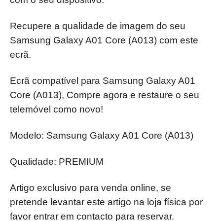
Recupere a qualidade de imagem do seu
Samsung Galaxy A01 Core (A013) com este
ecrã.
Ecrã compatível para
Samsung Galaxy A01
Core (A013)
,
Compre agora e restaure o seu
telemóvel como novo!
Modelo:
Samsung Galaxy A01 Core (A013)
Qualidade: PREMIUM
Artigo exclusivo para venda online, se
pretende levantar este artigo na loja física por
favor entrar em contacto para reservar.