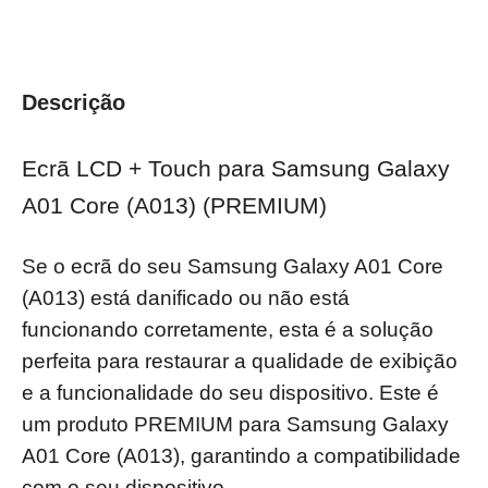
Descrição
Ecrã LCD + Touch para Samsung Galaxy
A01 Core (A013) (PREMIUM)
Se o ecrã do seu Samsung Galaxy A01 Core
(A013) está danificado ou não está
funcionando corretamente, esta é a solução
perfeita para restaurar a qualidade de exibição
e a funcionalidade do seu dispositivo. Este é
um produto PREMIUM para Samsung Galaxy
A01 Core (A013), garantindo a compatibilidade
com o seu dispositivo.