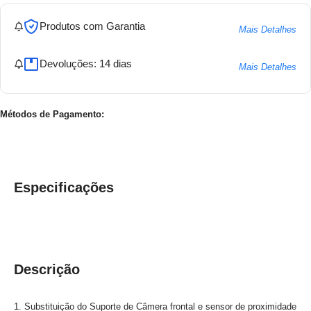
Produtos com Garantia
Mais Detalhes
Devoluções: 14 dias
Mais Detalhes
Métodos de Pagamento:
Especificações
Descrição
1. Substituição do Suporte de Câmera frontal e sensor de proximidade