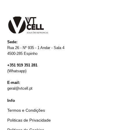
Sede:
Rua 26 - Nº 935 - 1 Andar - Sala 4
4500-285 Espinho
+351 919 351 281
(Whatsapp)
E-mail:
geral@vtcell.pt
Info
Termos e Condições
Politicas de Privacidade
Politicas de Cookies