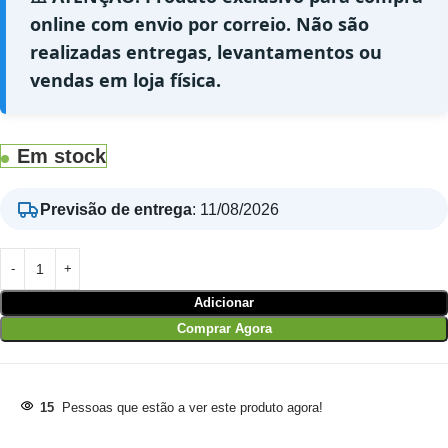
online com envio por correio. Não são
realizadas entregas, levantamentos ou
vendas em loja física.
Em stock
Previsão de entrega
:
11/08/2026
Adicionar
Comprar Agora
15
Pessoas que estão a ver este produto agora!