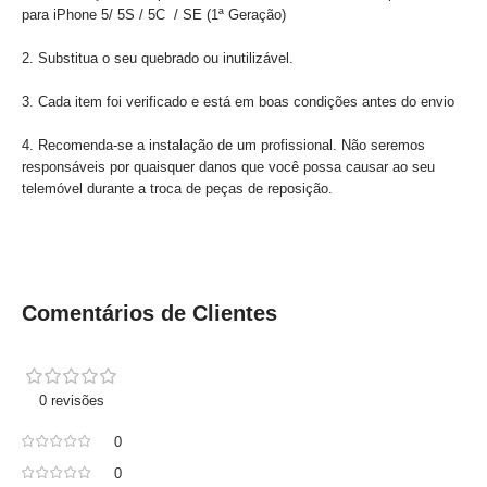
para iPhone 5/ 5S / 5C / SE (1ª Geração)
2. Substitua o seu quebrado ou inutilizável.
3. Cada item foi verificado e está em boas condições antes do envio
4. Recomenda-se a instalação de um profissional. Não seremos
responsáveis ​​por quaisquer danos que você possa causar ao seu
telemóvel durante a troca de peças de reposição.
Comentários de Clientes
0 revisões
0
0