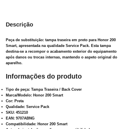
Descrição
Peça de substituição: tampa traseira em preto para Honor 200
Smart, apresentada na qualidade Service Pack. Esta tampa
destina-se a recompor o acabamento exterior do equipamento
após danos ou trocas internas, mantendo o aspeto original do
aparelho.
Informações do produto
Tipo de peça:
Tampa Traseira / Back Cover
Marca/Modelo:
Honor 200 Smart
Cor:
Preta
Qualidade:
Service Pack
SKU:
451210
EAN:
9707ABNG
Compatibilidade:
Honor 200 Smart