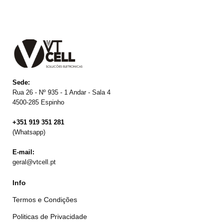
Sede:
Rua 26 - Nº 935 - 1 Andar - Sala 4
4500-285 Espinho
+351 919 351 281
(Whatsapp)
E-mail:
geral@vtcell.pt
Info
Termos e Condições
Politicas de Privacidade