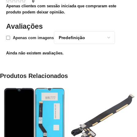
0
Apenas clientes com sessão iniciada que compraram este
produto podem deixar opinião.
Avaliações
Apenas com imagens
Ainda não existem avaliações.
Produtos Relacionados