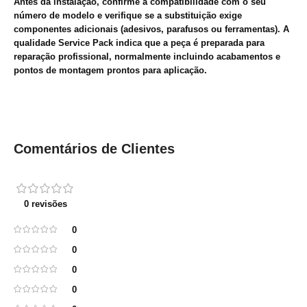
Antes da instalação, confirme a compatibilidade com o seu
número de modelo e verifique se a substituição exige
componentes adicionais (adesivos, parafusos ou ferramentas). A
qualidade Service Pack indica que a peça é preparada para
reparação profissional, normalmente incluindo acabamentos e
pontos de montagem prontos para aplicação.
Comentários de Clientes
0 revisões
0
0
0
0