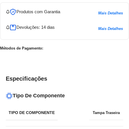
Produtos com Garantia
Mais Detalhes
Devoluções: 14 dias
Mais Detalhes
Métodos de Pagamento:
Especificações
Tipo De Componente
TIPO DE COMPONENTE
Tampa Traseira