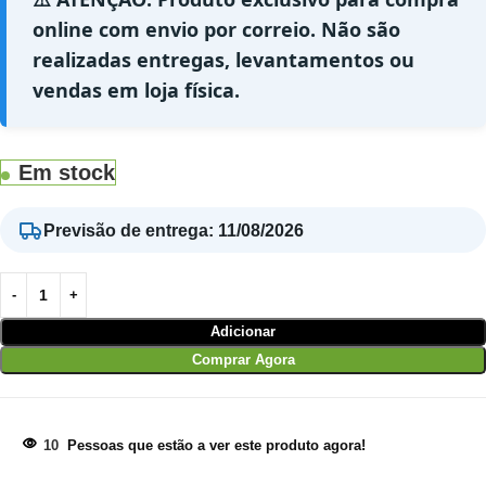
online com envio por correio. Não são
realizadas entregas, levantamentos ou
vendas em loja física.
Em stock
Previsão de entrega
:
11/08/2026
Adicionar
Comprar Agora
10
Pessoas que estão a ver este produto agora!