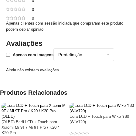
0
0
0
Apenas clientes com sessão iniciada que compraram este produto
podem deixar opinião.
Avaliações
Apenas com imagens
Ainda não existem avaliações.
Produtos Relacionados
Ecra LCD + Touch para Wiko Y80
(OLED) Ecrã LCD + Touch para
(W-V720)
Xiaomi Mi 9T / Mi 9T Pro / K20 /
K20 Pro