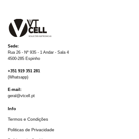
Sede:
Rua 26 - Nº 935 - 1 Andar - Sala 4
4500-285 Espinho
+351 919 351 281
(Whatsapp)
E-mail:
geral@vtcell.pt
Info
Termos e Condições
Politicas de Privacidade