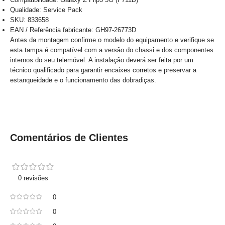
Qualidade: Service Pack
SKU: 833658
EAN / Referência fabricante: GH97-26773D
Antes da montagem confirme o modelo do equipamento e verifique se
esta tampa é compatível com a versão do chassi e dos componentes
internos do seu telemóvel. A instalação deverá ser feita por um
técnico qualificado para garantir encaixes corretos e preservar a
estanqueidade e o funcionamento das dobradiças.
Comentários de Clientes
0 revisões
0
0