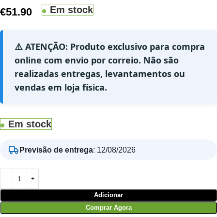
Em stock
€
51.90
⚠️ ATENÇÃO: Produto exclusivo para compra
online com envio por correio. Não são
realizadas entregas, levantamentos ou
vendas em loja física.
Em stock
Previsão de entrega
:
12/08/2026
Adicionar
Comprar Agora