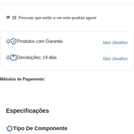
15
Pessoas que estão a ver este produto agora!
Produtos com Garantia
Mais Detalhes
Devoluções: 14 dias
Mais Detalhes
Métodos de Pagamento:
Especificações
Tipo De Componente