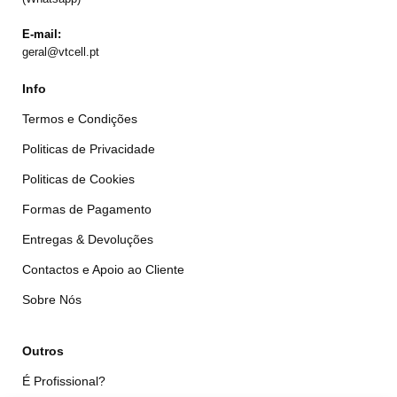
E-mail:
geral@vtcell.pt
Info
Termos e Condições
Politicas de Privacidade
Politicas de Cookies
Formas de Pagamento
Entregas & Devoluções
Contactos e Apoio ao Cliente
Sobre Nós
Outros
É Profissional?