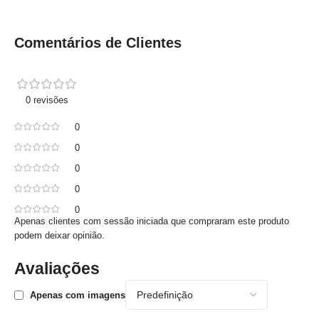
Comentários de Clientes
0 revisões
0
0
0
0
0
Apenas clientes com sessão iniciada que compraram este produto
podem deixar opinião.
Avaliações
Apenas com imagens