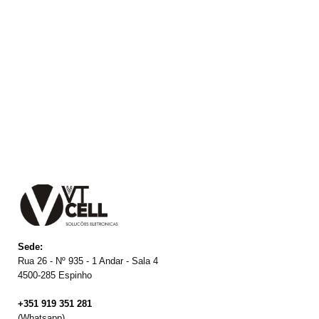
Sede:
Rua 26 - Nº 935 - 1 Andar - Sala 4
4500-285 Espinho
+351 919 351 281
(Whatsapp)