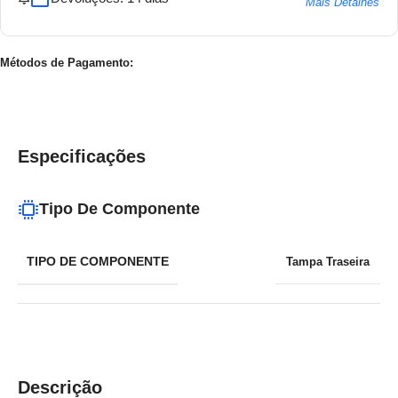
Mais Detalhes
Métodos de Pagamento:
Especificações
Tipo De Componente
TIPO DE COMPONENTE
Tampa Traseira
Descrição