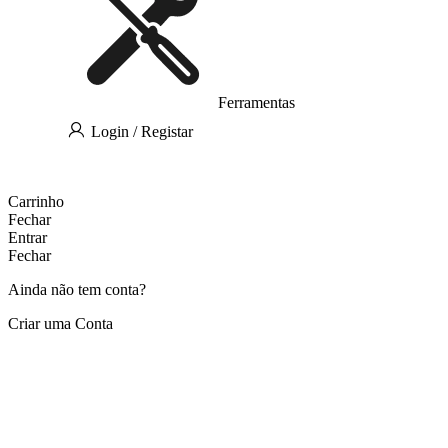
Ferramentas
Login / Registar
Carrinho
Fechar
Entrar
Fechar
Ainda não tem conta?
Criar uma Conta