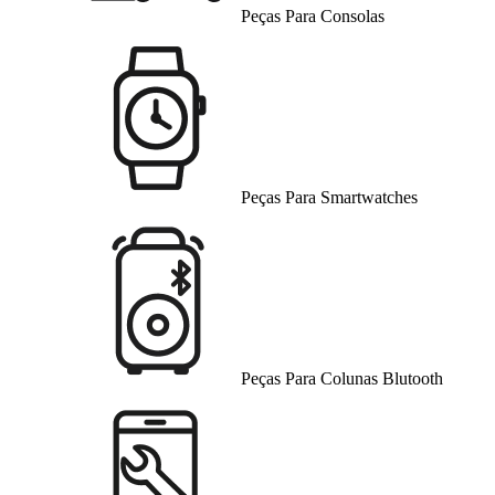
Peças Para Consolas
Peças Para Smartwatches
Peças Para Colunas Blutooth