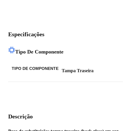
Especificações
Tipo De Componente
TIPO DE COMPONENTE
Tampa Traseira
Descrição