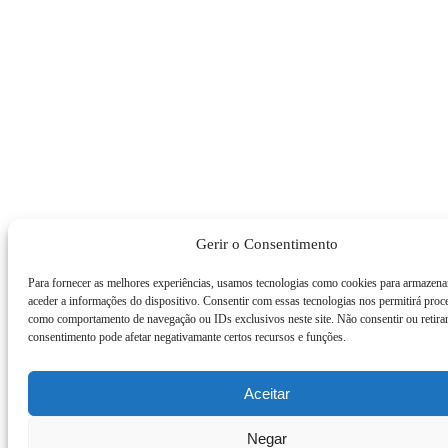
Gerir o Consentimento
Para fornecer as melhores experiências, usamos tecnologias como cookies para armazena
aceder a informações do dispositivo. Consentir com essas tecnologias nos permitirá proc
como comportamento de navegação ou IDs exclusivos neste site. Não consentir ou retira
consentimento pode afetar negativamante certos recursos e funções.
Aceitar
Negar