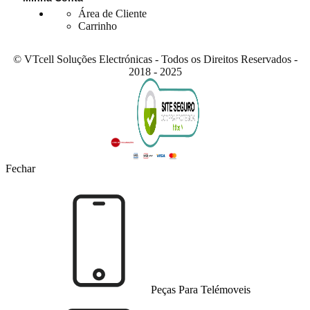
Área de Cliente
Carrinho
© VTcell Soluções Electrónicas - Todos os Direitos Reservados -
2018 - 2025
Fechar
Peças Para Telémoveis