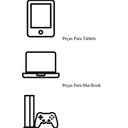
Peças Para Tablets
Peças Para MacBook