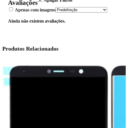
Apagar Filtros
Avaliações
Apenas com imagens
Ainda não existem avaliações.
Produtos Relacionados