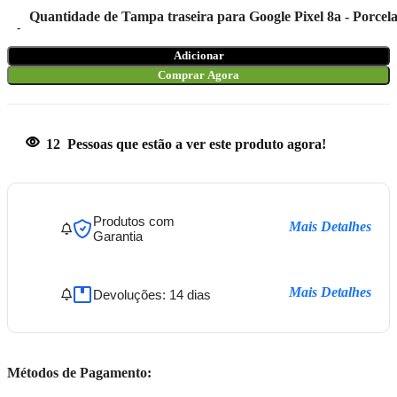
Quantidade de Tampa traseira para Google Pixel 8a - Por
Adicionar
Comprar Agora
12
Pessoas que estão a ver este produto agora!
Produtos com
Mais Detalhes
Garantia
Mais Detalhes
Devoluções: 14 dias
Métodos de Pagamento: