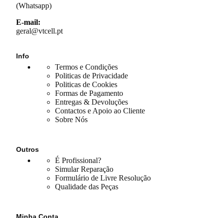
(Whatsapp)
E-mail:
geral@vtcell.pt
Info
Termos e Condições
Politicas de Privacidade
Politicas de Cookies
Formas de Pagamento
Entregas & Devoluções
Contactos e Apoio ao Cliente
Sobre Nós
Outros
É Profissional?
Simular Reparação
Formulário de Livre Resolução
Qualidade das Peças
Minha Conta