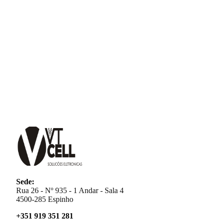
Sede:
Rua 26 - Nº 935 - 1 Andar - Sala 4
4500-285 Espinho
+351 919 351 281