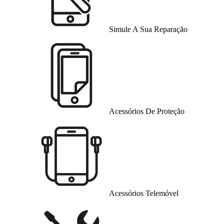
Simule A Sua Reparação
Acessórios De Proteção
Acessórios Telemóvel