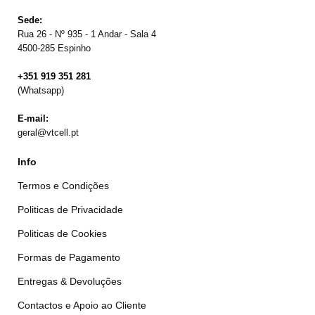
Sede:
Rua 26 - Nº 935 - 1 Andar - Sala 4
4500-285 Espinho
+351 919 351 281
(Whatsapp)
E-mail:
geral@vtcell.pt
Info
Termos e Condições
Politicas de Privacidade
Politicas de Cookies
Formas de Pagamento
Entregas & Devoluções
Contactos e Apoio ao Cliente