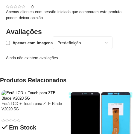
0
Apenas clientes com sessão iniciada que compraram este produto
podem deixar opinião.
Avaliações
Apenas com imagens
Ainda não existem avaliações.
Produtos Relacionados
Ecrã LCD + Touch para ZTE Blade
V2020 5G
Em Stock