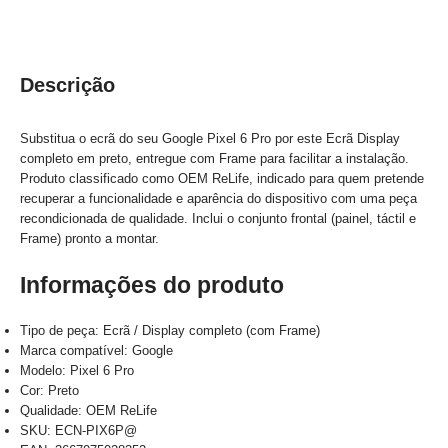
Descrição
Substitua o ecrã do seu Google Pixel 6 Pro por este Ecrã Display
completo em preto, entregue com Frame para facilitar a instalação.
Produto classificado como OEM ReLife, indicado para quem pretende
recuperar a funcionalidade e aparência do dispositivo com uma peça
recondicionada de qualidade. Inclui o conjunto frontal (painel, táctil e
Frame) pronto a montar.
Informações do produto
Tipo de peça: Ecrã / Display completo (com Frame)
Marca compatível: Google
Modelo: Pixel 6 Pro
Cor: Preto
Qualidade: OEM ReLife
SKU: ECN-PIX6P@