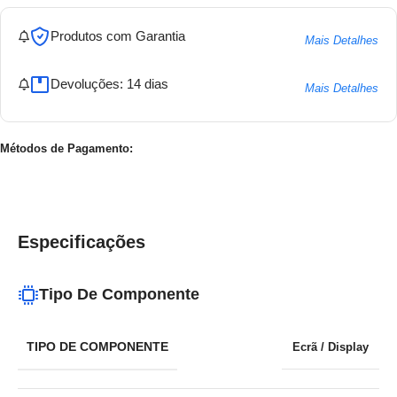
Produtos com Garantia
Mais Detalhes
Devoluções: 14 dias
Mais Detalhes
Métodos de Pagamento:
Especificações
Tipo De Componente
TIPO DE COMPONENTE
Ecrã / Display