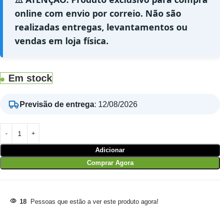
online com envio por correio. Não são
realizadas entregas, levantamentos ou
vendas em loja física.
Em stock
Previsão de entrega
:
12/08/2026
Adicionar
Comprar Agora
18
Pessoas que estão a ver este produto agora!