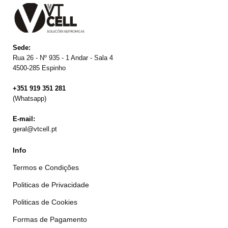
Sede:
Rua 26 - Nº 935 - 1 Andar - Sala 4
4500-285 Espinho
+351 919 351 281
(Whatsapp)
E-mail:
geral@vtcell.pt
Info
Termos e Condições
Politicas de Privacidade
Politicas de Cookies
Formas de Pagamento