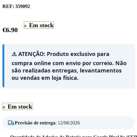
REF:
359092
Em stock
€
6.90
⚠️ ATENÇÃO: Produto exclusivo para
compra online com envio por correio. Não
são realizadas entregas, levantamentos
ou vendas em loja física.
Em stock
Previsão de entrega
:
12/08/2026