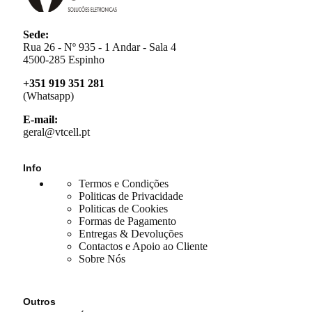
Sede:
Rua 26 - Nº 935 - 1 Andar - Sala 4
4500-285 Espinho
+351 919 351 281
(Whatsapp)
E-mail:
geral@vtcell.pt
Info
Termos e Condições
Politicas de Privacidade
Politicas de Cookies
Formas de Pagamento
Entregas & Devoluções
Contactos e Apoio ao Cliente
Sobre Nós
Outros