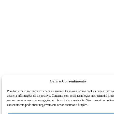
Gerir o Consentimento
Para fornecer as melhores experiências, usamos tecnologias como cookies para armazena
aceder a informações do dispositivo. Consentir com essas tecnologias nos permitirá proc
como comportamento de navegação ou IDs exclusivos neste site. Não consentir ou retira
consentimento pode afetar negativamante certos recursos e funções.