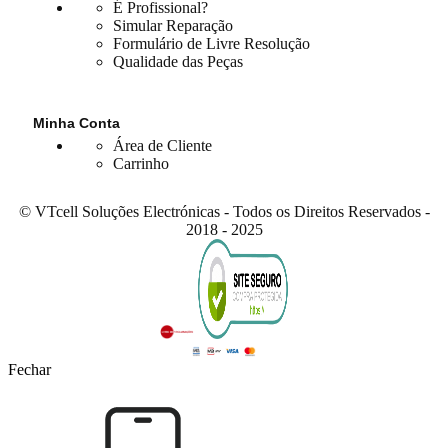
É Profissional?
Simular Reparação
Formulário de Livre Resolução
Qualidade das Peças
Minha Conta
Área de Cliente
Carrinho
© VTcell Soluções Electrónicas - Todos os Direitos Reservados -
2018 - 2025
Fechar