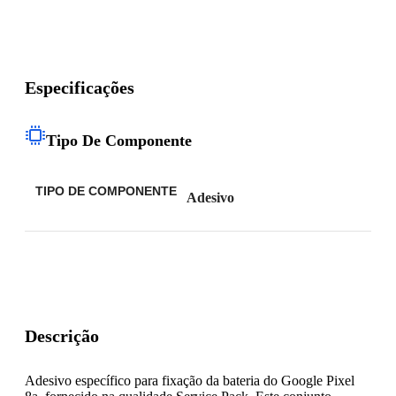
Especificações
Tipo De Componente
TIPO DE COMPONENTE
Adesivo
Descrição
Adesivo específico para fixação da bateria do Google Pixel