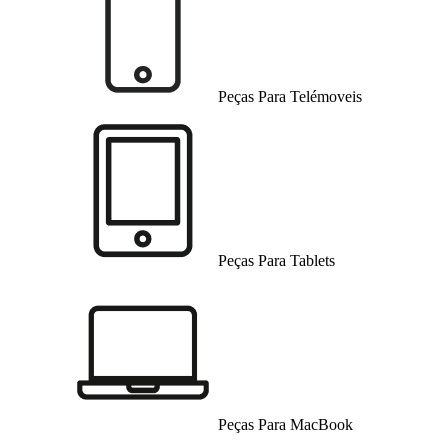
Peças Para Telémoveis
Peças Para Tablets
Peças Para MacBook