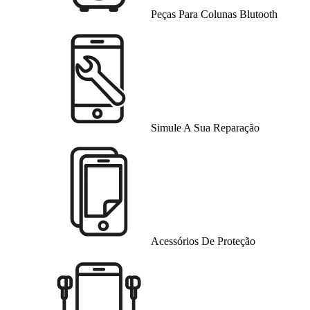
Peças Para Colunas Blutooth
Simule A Sua Reparação
Acessórios De Proteção