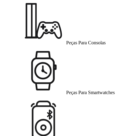
Peças Para Consolas
Peças Para Smartwatches