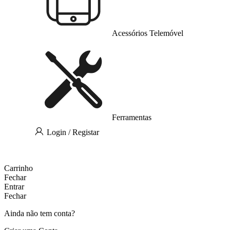
Acessórios Telemóvel
Ferramentas
Login / Registar
Carrinho
Fechar
Entrar
Fechar
Ainda não tem conta?