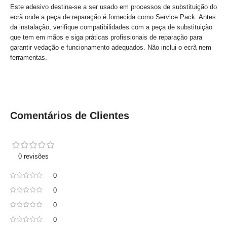
Este adesivo destina-se a ser usado em processos de substituição do
ecrã onde a peça de reparação é fornecida como Service Pack. Antes
da instalação, verifique compatibilidades com a peça de substituição
que tem em mãos e siga práticas profissionais de reparação para
garantir vedação e funcionamento adequados. Não inclui o ecrã nem
ferramentas.
Comentários de Clientes
0 revisões
0
0
0
0