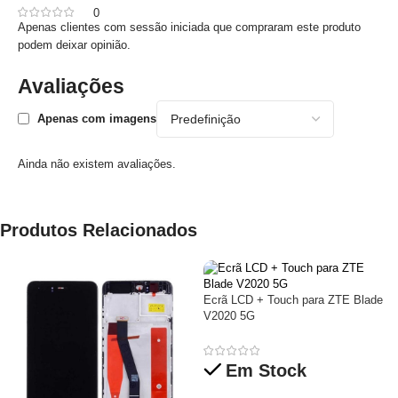
0
Apenas clientes com sessão iniciada que compraram este produto
podem deixar opinião.
Avaliações
Apenas com imagens
Ainda não existem avaliações.
Produtos Relacionados
Ecrã LCD + Touch para ZTE Blade
V2020 5G
Em Stock