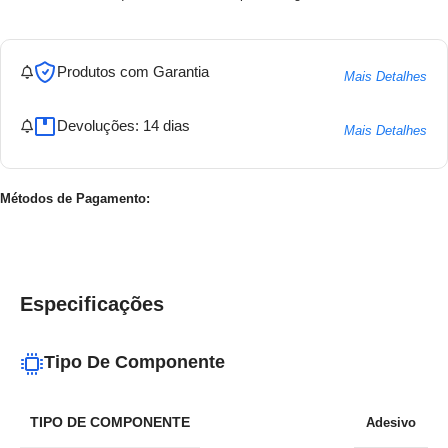
Produtos com Garantia
Mais Detalhes
Devoluções: 14 dias
Mais Detalhes
Métodos de Pagamento:
Especificações
Tipo De Componente
TIPO DE COMPONENTE
Adesivo