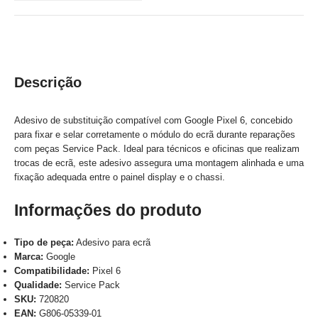
Descrição
Adesivo de substituição compatível com Google Pixel 6, concebido
para fixar e selar corretamente o módulo do ecrã durante reparações
com peças Service Pack. Ideal para técnicos e oficinas que realizam
trocas de ecrã, este adesivo assegura uma montagem alinhada e uma
fixação adequada entre o painel display e o chassi.
Informações do produto
Tipo de peça:
Adesivo para ecrã
Marca:
Google
Compatibilidade:
Pixel 6
Qualidade:
Service Pack
SKU:
720820
EAN:
G806-05339-01