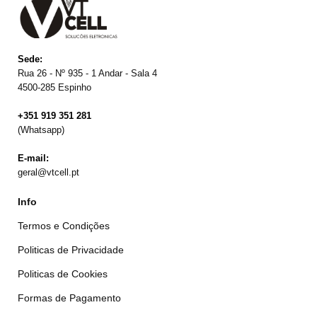
Sede:
Rua 26 - Nº 935 - 1 Andar - Sala 4
4500-285 Espinho
+351 919 351 281
(Whatsapp)
E-mail:
geral@vtcell.pt
Info
Termos e Condições
Politicas de Privacidade
Politicas de Cookies
Formas de Pagamento