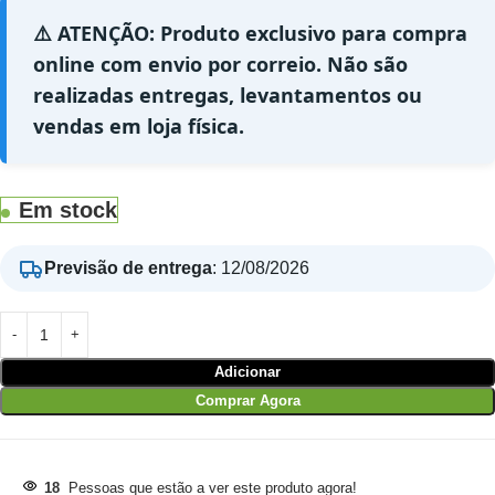
⚠️ ATENÇÃO: Produto exclusivo para compra
online com envio por correio. Não são
realizadas entregas, levantamentos ou
vendas em loja física.
Em stock
Previsão de entrega
:
12/08/2026
Adicionar
Comprar Agora
18
Pessoas que estão a ver este produto agora!