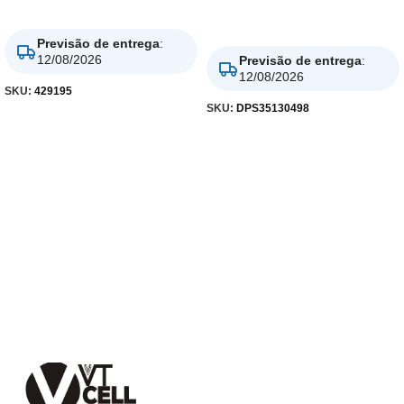
Adicionar
Adicionar
Previsão de entrega
:
12/08/2026
Previsão de entrega
:
12/08/2026
SKU:
429195
SKU:
DPS35130498