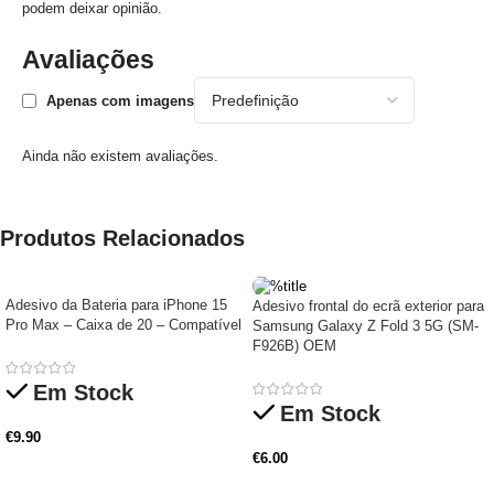
podem deixar opinião.
Avaliações
Apenas com imagens
Ainda não existem avaliações.
Produtos Relacionados
Adesivo da Bateria para iPhone 15
Adesivo frontal do ecrã exterior para
Pro Max – Caixa de 20 – Compatível
Samsung Galaxy Z Fold 3 5G (SM-
F926B) OEM
Em Stock
Em Stock
€
9.90
€
6.00