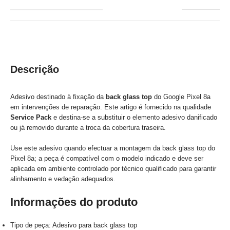
Descrição
Adesivo destinado à fixação da
back glass top
do Google Pixel 8a
em intervenções de reparação. Este artigo é fornecido na qualidade
Service Pack
e destina-se a substituir o elemento adesivo danificado
ou já removido durante a troca da cobertura traseira.
Use este adesivo quando efectuar a montagem da back glass top do
Pixel 8a; a peça é compatível com o modelo indicado e deve ser
aplicada em ambiente controlado por técnico qualificado para garantir
alinhamento e vedação adequados.
Informações do produto
Tipo de peça: Adesivo para back glass top