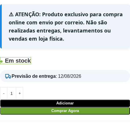
⚠️ ATENÇÃO: Produto exclusivo para compra
online com envio por correio. Não são
realizadas entregas, levantamentos ou
vendas em loja física.
Em stock
Previsão de entrega
:
12/08/2026
Adicionar
Comprar Agora