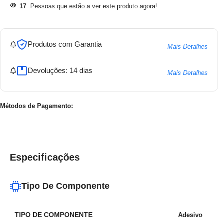
17
Pessoas que estão a ver este produto agora!
Produtos com Garantia
Mais Detalhes
Devoluções: 14 dias
Mais Detalhes
Métodos de Pagamento:
Especificações
Tipo De Componente
TIPO DE COMPONENTE
Adesivo