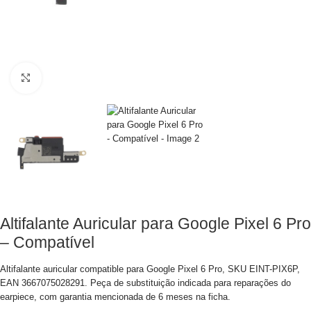
Clique para aumentar
Altifalante Auricular para Google Pixel 6 Pro
– Compatível
Altifalante auricular compatible para Google Pixel 6 Pro, SKU EINT-PIX6P,
EAN 3667075028291. Peça de substituição indicada para reparações do
earpiece, com garantia mencionada de 6 meses na ficha.