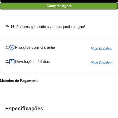
Comprar Agora
16
Pessoas que estão a ver este produto agora!
Produtos com Garantia
Mais Detalhes
Devoluções: 14 dias
Mais Detalhes
Métodos de Pagamento:
Especificações