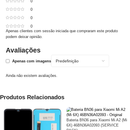
0
0
0
0
Apenas clientes com sessão iniciada que compraram este produto
podem deixar opinião.
Avaliações
Apenas com imagens
Ainda não existem avaliações.
Produtos Relacionados
Bateria BN36 para Xiaomi Mi A2 (Mi
6X) 46BN36A02093 (SERVICE