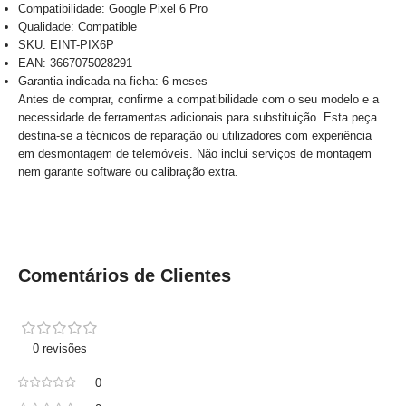
Compatibilidade: Google Pixel 6 Pro
Qualidade: Compatible
SKU: EINT-PIX6P
EAN: 3667075028291
Garantia indicada na ficha: 6 meses
Antes de comprar, confirme a compatibilidade com o seu modelo e a
necessidade de ferramentas adicionais para substituição. Esta peça
destina-se a técnicos de reparação ou utilizadores com experiência
em desmontagem de telemóveis. Não inclui serviços de montagem
nem garante software ou calibração extra.
Comentários de Clientes
0 revisões
0