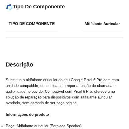
Tipo De Componente
TIPO DE COMPONENTE
Altifalante Auricular
Descrição
Substitua o altifalante auricular do seu Google Pixel 6 Pro com esta
unidade compatible, concebida para repor a função de chamada e
audibilidade no ouvido. Compatível com Pixel 6 Pro, oferece uma
solução de reparação para dispositivos com altifalante auricular
avariado, sem garantia de ser peça original.
Informações do produto
Peça: Altifalante auricular (Earpiece Speaker)