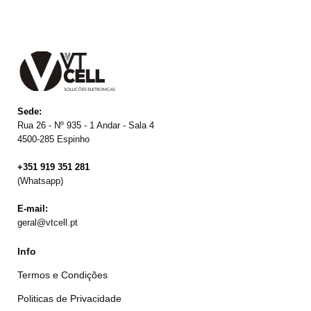
Sede:
Rua 26 - Nº 935 - 1 Andar - Sala 4
4500-285 Espinho
+351 919 351 281
(Whatsapp)
E-mail:
geral@vtcell.pt
Info
Termos e Condições
Politicas de Privacidade