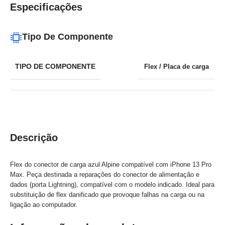
Especificações
Tipo De Componente
TIPO DE COMPONENTE
Flex / Placa de carga
Descrição
Flex do conector de carga azul Alpine compatível com iPhone 13 Pro
Max. Peça destinada a reparações do conector de alimentação e
dados (porta Lightning), compatível com o modelo indicado. Ideal para
substituição de flex danificado que provoque falhas na carga ou na
ligação ao computador.