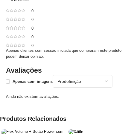
0
0
0
0
0
Apenas clientes com sessão iniciada que compraram este produto
podem deixar opinião.
Avaliações
Apenas com imagens
Ainda não existem avaliações.
Produtos Relacionados