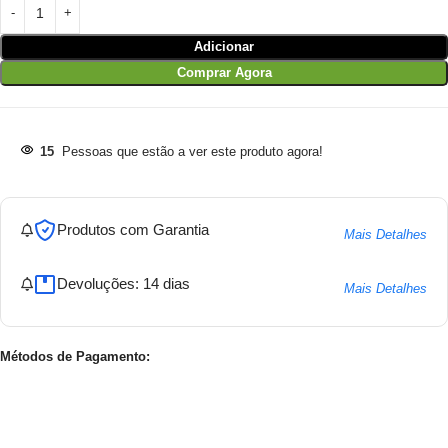
Adicionar
Comprar Agora
15
Pessoas que estão a ver este produto agora!
Produtos com Garantia
Mais Detalhes
Devoluções: 14 dias
Mais Detalhes
Métodos de Pagamento: