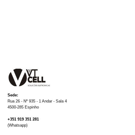
Sede:
Rua 26 - Nº 935 - 1 Andar - Sala 4
4500-285 Espinho
+351 919 351 281
(Whatsapp)