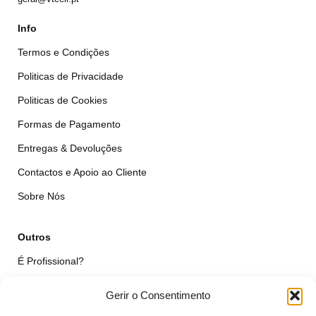
Info
Termos e Condições
Politicas de Privacidade
Politicas de Cookies
Formas de Pagamento
Entregas & Devoluções
Contactos e Apoio ao Cliente
Sobre Nós
Outros
É Profissional?
Simular Reparação
Gerir o Consentimento
Formulário de Livre Resolução