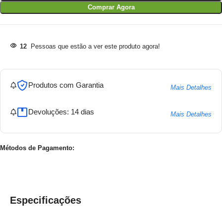
Comprar Agora
12
Pessoas que estão a ver este produto agora!
Produtos com Garantia
Mais Detalhes
Devoluções: 14 dias
Mais Detalhes
Métodos de Pagamento:
Especificações