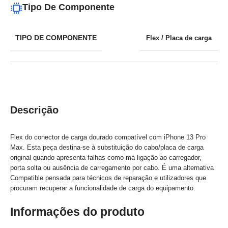
Tipo De Componente
TIPO DE COMPONENTE
Flex / Placa de carga
Descrição
Flex do conector de carga dourado compatível com iPhone 13 Pro
Max. Esta peça destina-se à substituição do cabo/placa de carga
original quando apresenta falhas como má ligação ao carregador,
porta solta ou ausência de carregamento por cabo. É uma alternativa
Compatible pensada para técnicos de reparação e utilizadores que
procuram recuperar a funcionalidade de carga do equipamento.
Informações do produto