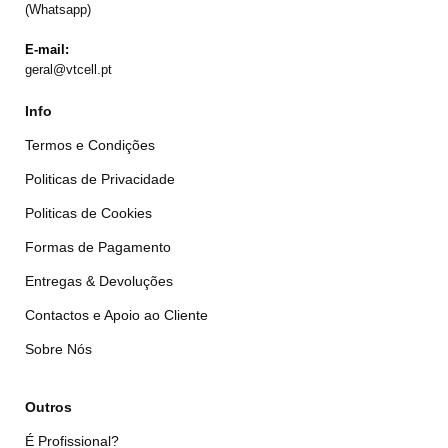
(Whatsapp)
E-mail:
geral@vtcell.pt
Info
Termos e Condições
Politicas de Privacidade
Politicas de Cookies
Formas de Pagamento
Entregas & Devoluções
Contactos e Apoio ao Cliente
Sobre Nós
Outros
É Profissional?