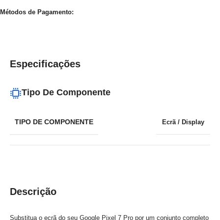
Métodos de Pagamento:
Especificações
Tipo De Componente
TIPO DE COMPONENTE
Ecrã / Display
Descrição
Substitua o ecrã do seu Google Pixel 7 Pro por um conjunto completo