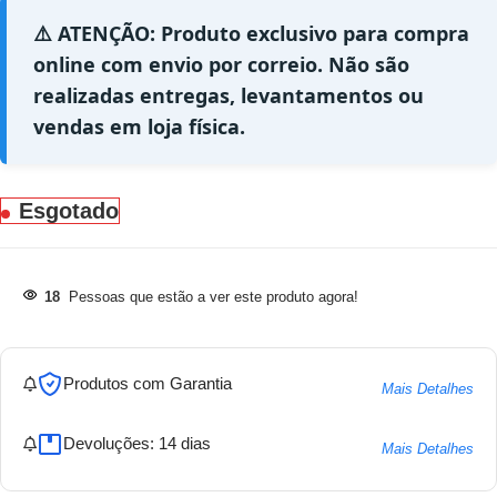
⚠️ ATENÇÃO: Produto exclusivo para compra
online com envio por correio. Não são
realizadas entregas, levantamentos ou
vendas em loja física.
Esgotado
18
Pessoas que estão a ver este produto agora!
Produtos com Garantia
Mais Detalhes
Devoluções: 14 dias
Mais Detalhes