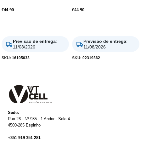
€
44.90
€
44.90
Adicionar
Adicionar
Previsão de entrega
:
Previsão de entrega
:
11/08/2026
11/08/2026
SKU:
16105033
SKU:
02319362
Sede:
Rua 26 - Nº 935 - 1 Andar - Sala 4
4500-285 Espinho
+351 919 351 281