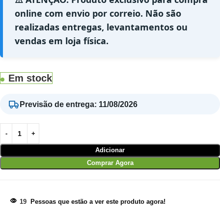
online com envio por correio. Não são
realizadas entregas, levantamentos ou
vendas em loja física.
Em stock
Previsão de entrega
:
11/08/2026
Adicionar
Comprar Agora
19
Pessoas que estão a ver este produto agora!