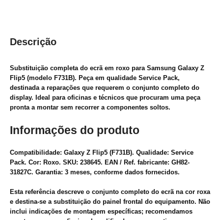
Descrição
Substituição completa do ecrã em roxo para Samsung Galaxy Z
Flip5 (modelo F731B). Peça em qualidade Service Pack,
destinada a reparações que requerem o conjunto completo do
display. Ideal para oficinas e técnicos que procuram uma peça
pronta a montar sem recorrer a componentes soltos.
Informações do produto
Compatibilidade: Galaxy Z Flip5 (F731B). Qualidade: Service
Pack. Cor: Roxo. SKU: 238645. EAN / Ref. fabricante: GH82-
31827C. Garantia: 3 meses, conforme dados fornecidos.
Esta referência descreve o conjunto completo do ecrã na cor roxa
e destina-se a substituição do painel frontal do equipamento. Não
inclui indicações de montagem específicas; recomendamos