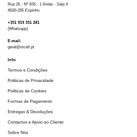
Rua 26 - Nº 935 - 1 Andar - Sala 4
4500-285 Espinho
+351 919 351 281
(Whatsapp)
E-mail:
geral@vtcell.pt
Info
Termos e Condições
Politicas de Privacidade
Politicas de Cookies
Formas de Pagamento
Entregas & Devoluções
Contactos e Apoio ao Cliente
Sobre Nós