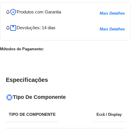
Produtos com Garantia
Mais Detalhes
Devoluções: 14 dias
Mais Detalhes
Métodos de Pagamento:
Especificações
Tipo De Componente
TIPO DE COMPONENTE
Ecrã / Display