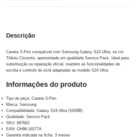
Descrição
Caneta S-Pen compatível com Samsung Galaxy S24 Ultra, na cor
Titânio Cinzento, apresentada em qualidade Service Pack. Ideal para
substituição ou reparação oficial, mantém as funcionalidades de
escrita e controlo do ecrã adaptadas ao modelo S24 Ultra.
Informações do produto
Tipo de peça: Caneta S-Pen
Marca: Samsung
Compatibilidade: Galaxy S24 Ultra (S928B)
Qualidade: Service Pack
SKU: 687662
EAN: GH96-16577A
Garantia indicada na ficha: 3 meses