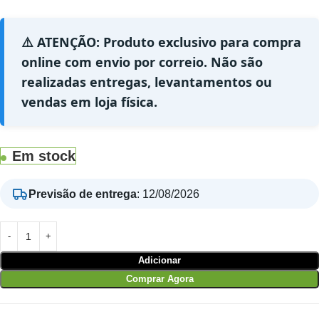
⚠️ ATENÇÃO: Produto exclusivo para compra
online com envio por correio. Não são
realizadas entregas, levantamentos ou
vendas em loja física.
Em stock
Previsão de entrega
:
12/08/2026
Adicionar
Comprar Agora