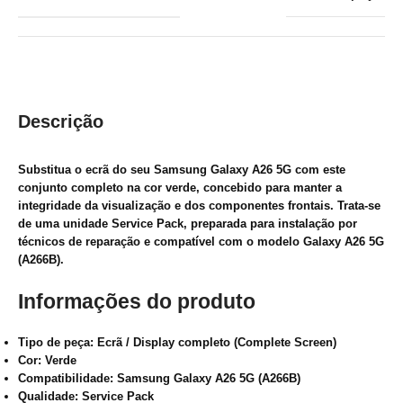
Descrição
Substitua o ecrã do seu Samsung Galaxy A26 5G com este
conjunto completo na cor verde, concebido para manter a
integridade da visualização e dos componentes frontais. Trata-se
de uma unidade Service Pack, preparada para instalação por
técnicos de reparação e compatível com o modelo Galaxy A26 5G
(A266B).
Informações do produto
Tipo de peça: Ecrã / Display completo (Complete Screen)
Cor: Verde
Compatibilidade: Samsung Galaxy A26 5G (A266B)
Qualidade: Service Pack