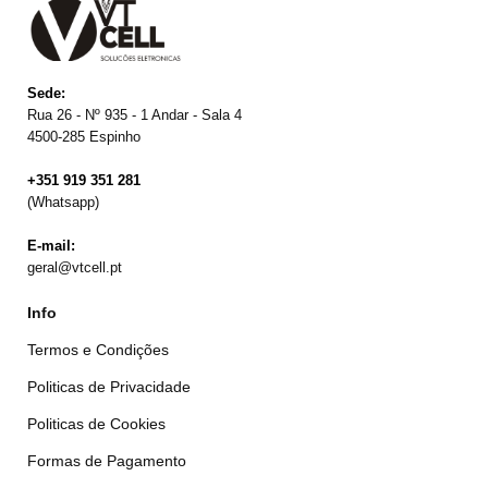
Sede:
Rua 26 - Nº 935 - 1 Andar - Sala 4
4500-285 Espinho
+351 919 351 281
(Whatsapp)
E-mail:
geral@vtcell.pt
Info
Termos e Condições
Politicas de Privacidade
Politicas de Cookies
Formas de Pagamento