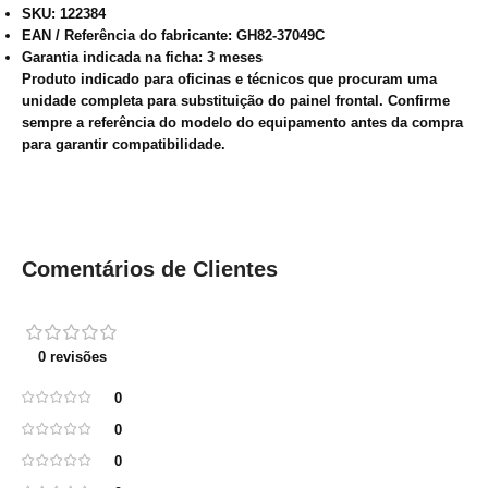
SKU: 122384
EAN / Referência do fabricante: GH82-37049C
Garantia indicada na ficha: 3 meses
Produto indicado para oficinas e técnicos que procuram uma
unidade completa para substituição do painel frontal. Confirme
sempre a referência do modelo do equipamento antes da compra
para garantir compatibilidade.
Comentários de Clientes
0 revisões
0
0
0