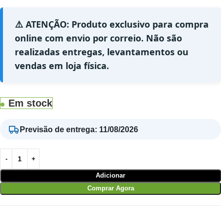
⚠️ ATENÇÃO: Produto exclusivo para compra
online com envio por correio. Não são
realizadas entregas, levantamentos ou
vendas em loja física.
Em stock
Previsão de entrega
:
11/08/2026
Adicionar
Comprar Agora