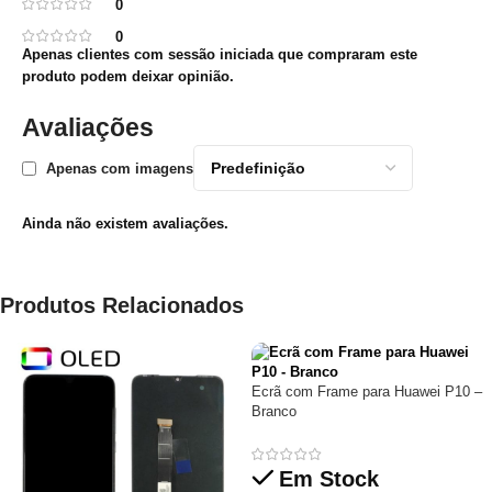
0
0
Apenas clientes com sessão iniciada que compraram este
produto podem deixar opinião.
Avaliações
Apenas com imagens
Ainda não existem avaliações.
Produtos Relacionados
Ecrã com Frame para Huawei P10 –
Branco
Em Stock