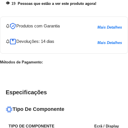
19
Pessoas que estão a ver este produto agora!
Produtos com Garantia
Mais Detalhes
Devoluções: 14 dias
Mais Detalhes
Métodos de Pagamento:
Especificações
Tipo De Componente
TIPO DE COMPONENTE
Ecrã / Display